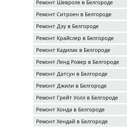
Ремонт Шевроле в Белгороде
Ремонт Ситроен в Белгороде
Ремонт Дэу в Белгороде
Ремонт Крайслер в Белгороде
Ремонт Кадилак в Белгороде
Ремонт Ленд Ровер в Белгороде
Ремонт Датсун в Белгороде
Ремонт Джили в Белгороде
Ремонт Грейт Уолл в Белгороде
Ремонт Хонда в Белгороде
Ремонт Хендай в Белгороде