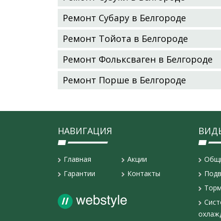
Ремонт Субару в Белгороде
Ремонт Тойота в Белгороде
Ремонт Фольксваген в Белгороде
Ремонт Порше в Белгороде
НАВИГАЦИЯ
ВИД
Главная
Акции
Общ
Гарантии
Контакты
Подв
Торм
Сист
охлаж