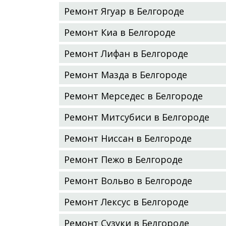
Ремонт Ягуар в Белгороде
Ремонт Киа в Белгороде
Ремонт Лифан в Белгороде
Ремонт Мазда в Белгороде
Ремонт Мерседес в Белгороде
Ремонт Митсубиси в Белгороде
Ремонт Ниссан в Белгороде
Ремонт Пежо в Белгороде
Ремонт Вольво в Белгороде
Ремонт Лексус в Белгороде
Ремонт Сузуки в Белгороде