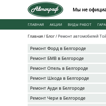
Мы не официа
ГЛАВНАЯ
АКЦИИ
ВИДЫ РАБОТ
ГАР
Главная
/
Блог
/
Ремонт автомобилей Той
Ремонт Форд в Белгороде
Ремонт БМВ в Белгороде
Ремонт Опель в Белгороде
Ремонт Шкода в Белгороде
Ремонт Ауди в Белгороде
Ремонт Чери в Белгороде