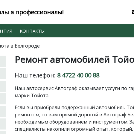
лы а профессионалы!
АНТИЯ
КОНТАКТЫ
ота в Белгороде
Ремонт автомобилей Тойо
Наш телефон:
8 4722 40 00 88
Наш автосервис Автограф оказывает услуги по г
марки Тойота.
Если вы приобрели подержанный автомобиль Тойо
ремонтом, то вам прямой дорогой в Автограф Бе
необходимым оборудованием и инструментом. З
специалисты накопили огромный опыт, который, 