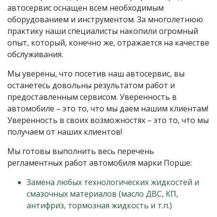
автосервис оснащен всем необходимым
оборудованием и инструментом. За многолетнюю
практику наши специалисты накопили огромный
опыт, который, конечно же, отражается на качестве
обслуживания.
Мы уверены, что посетив наш автосервис, вы
останетесь довольны результатом работ и
предоставленным сервисом. Уверенность в
автомобиле – это то, что мы даем нашим клиентам!
Уверенность в своих возможностях – это то, что мы
получаем от наших клиентов!
Мы готовы выполнить весь перечень
регламентных работ автомобиля марки Порше:
Замена любых технологических жидкостей и
смазочных материалов (масло ДВС, КП,
антифриз, тормозная жидкость и т.п.)