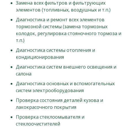
Замена всех фильтров и фильтрующих
элементов (топливных, воздушных и т.п.)
Диагностика и ремонт всех элементов
тормозной системы (замена тормозных
колодок, регулировка стояночного тормоза и
т.п.)
Диагностика системы отопления и
кондиционирования
Диагностика систем внешнего освещения и
салона
Диагностика основных и вспомогательных
систем электрооборудования
Проверка состояния деталей кузова и
лакокрасочного покрытия
Проверка стеклоомывателя и
стеклоочистителей