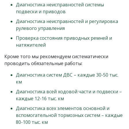
Диагностика неисправностей системы
подвески и приводов
Диагностика неисправностей и регулировка
рулевого управления
Проверка состояния приводных ремней и
натяжителей
Кроме того мы рекомендуем систематически
проводить обязательные работы:
Диагностика систем ДВС – каждые 30-50 тыс.
км
Диагностика всей ходовой части и подвески –
каждые 12-16 тыс. км
Диагностика всех элементов основной и
вспомогательной тормозных систем – каждые
80-100 тыс. км