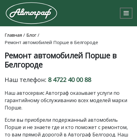
Главная
/
Блог
/
Ремонт автомобилей Порше в Белгороде
Ремонт автомобилей Порше в
Белгороде
Наш телефон:
8 4722 40 00 88
Наш автосервис Автограф оказывает услуги по
гарантийному обслуживанию всех моделей марки
Порше.
Если вы приобрели подержанный автомобиль
Порше и не знаете где и кто поможет с ремонтом,
то вам прямой дорогой в Автограф Белгород. Наш