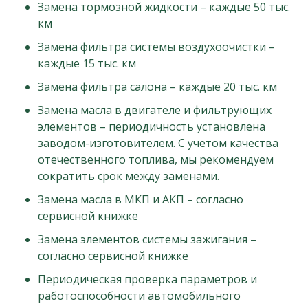
Замена тормозной жидкости – каждые 50 тыс.
км
Замена фильтра системы воздухоочистки –
каждые 15 тыс. км
Замена фильтра салона – каждые 20 тыс. км
Замена масла в двигателе и фильтрующих
элементов – периодичность установлена
заводом-изготовителем. С учетом качества
отечественного топлива, мы рекомендуем
сократить срок между заменами.
Замена масла в МКП и АКП – согласно
сервисной книжке
Замена элементов системы зажигания –
согласно сервисной книжке
Периодическая проверка параметров и
работоспособности автомобильного