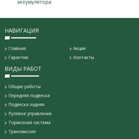
аккумулятора
НАВИГАЦИЯ
Главная
Акции
Гарантии
Контакты
ВИДЫ РАБОТ
Общие работы
Передняя подвеска
Подвеска задняя
Рулевое управление
Тормозная система
Трансмиссия