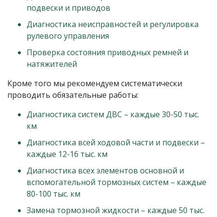
подвески и приводов
Диагностика неисправностей и регулировка
рулевого управления
Проверка состояния приводных ремней и
натяжителей
Кроме того мы рекомендуем систематически
проводить обязательные работы:
Диагностика систем ДВС – каждые 30-50 тыс.
км
Диагностика всей ходовой части и подвески –
каждые 12-16 тыс. км
Диагностика всех элементов основной и
вспомогательной тормозных систем – каждые
80-100 тыс. км
Замена тормозной жидкости – каждые 50 тыс.