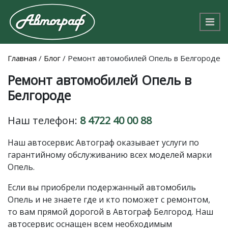
Главная
/
Блог
/
Ремонт автомобилей Опель в Белгороде
Ремонт автомобилей Опель в
Белгороде
Наш телефон:
8 4722 40 00 88
Наш автосервис Автограф оказывает услуги по
гарантийному обслуживанию всех моделей марки
Опель.
Если вы приобрели подержанный автомобиль
Опель и не знаете где и кто поможет с ремонтом,
то вам прямой дорогой в Автограф Белгород. Наш
автосервис оснащен всем необходимым