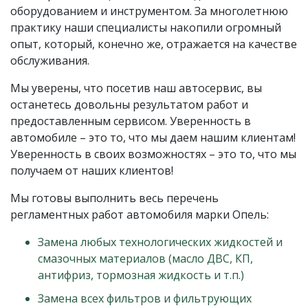
оборудованием и инструментом. За многолетнюю
практику наши специалисты накопили огромный
опыт, который, конечно же, отражается на качестве
обслуживания.
Мы уверены, что посетив наш автосервис, вы
останетесь довольны результатом работ и
предоставленным сервисом. Уверенность в
автомобиле – это то, что мы даем нашим клиентам!
Уверенность в своих возможностях – это то, что мы
получаем от наших клиентов!
Мы готовы выполнить весь перечень
регламентных работ автомобиля марки Опель:
Замена любых технологических жидкостей и
смазочных материалов (масло ДВС, КП,
антифриз, тормозная жидкость и т.п.)
Замена всех фильтров и фильтрующих