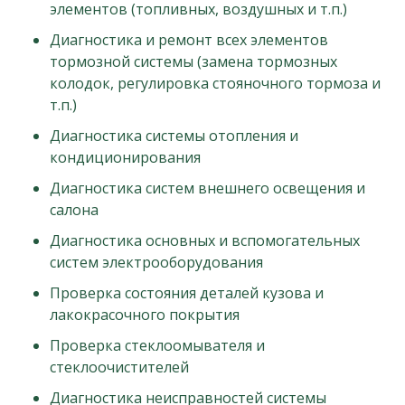
элементов (топливных, воздушных и т.п.)
Диагностика и ремонт всех элементов
тормозной системы (замена тормозных
колодок, регулировка стояночного тормоза и
т.п.)
Диагностика системы отопления и
кондиционирования
Диагностика систем внешнего освещения и
салона
Диагностика основных и вспомогательных
систем электрооборудования
Проверка состояния деталей кузова и
лакокрасочного покрытия
Проверка стеклоомывателя и
стеклоочистителей
Диагностика неисправностей системы