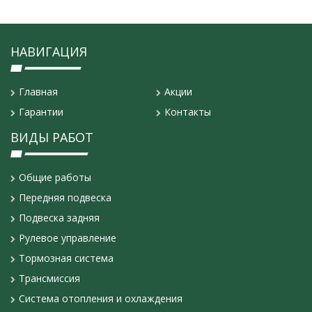
НАВИГАЦИЯ
Главная
Акции
Гарантии
Контакты
ВИДЫ РАБОТ
Общие работы
Передняя подвеска
Подвеска задняя
Рулевое управление
Тормозная система
Трансмиссия
Система отопления и охлаждения