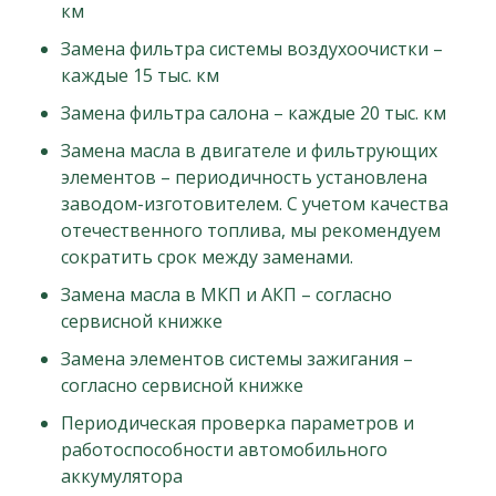
км
Замена фильтра системы воздухоочистки –
каждые 15 тыс. км
Замена фильтра салона – каждые 20 тыс. км
Замена масла в двигателе и фильтрующих
элементов – периодичность установлена
заводом-изготовителем. С учетом качества
отечественного топлива, мы рекомендуем
сократить срок между заменами.
Замена масла в МКП и АКП – согласно
сервисной книжке
Замена элементов системы зажигания –
согласно сервисной книжке
Периодическая проверка параметров и
работоспособности автомобильного
аккумулятора