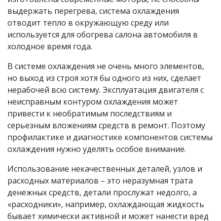
выдержать перегрева, система охлаждения
отводит тепло в окружающую среду или
используется для обогрева салона автомобиля в
холодное время года.
В системе охлаждения не очень много элементов,
но выход из строя хотя бы одного из них, сделает
нерабочей всю систему. Эксплуатация двигателя с
неисправным контуром охлаждения может
привести к необратимым последствиям и
серьезным вложениям средств в ремонт. Поэтому
профилактике и диагностике компонентов системы
охлаждения нужно уделять особое внимание.
Использование некачественных деталей, узлов и
расходных материалов – это неразумная трата
денежных средств, детали прослужат недолго, а
«расходники», например, охлаждающая жидкость
бывает химически активной и может нанести вред