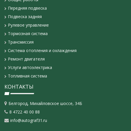
Передняя подвеска
Подвеска задняя
Рулевое управление
Тормозная система
Трансмиссия
Система отопления и охлаждения
Ремонт двигателя
Услуги автоэлектрика
Топливная система
КОНТАКТЫ
Белгород, Михайловское шоссе, 34Б
8 4722 40 00 88
info@autograf31.ru