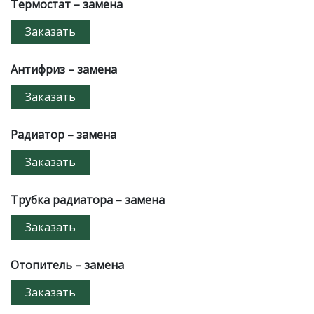
Термостат – замена
Заказать
Антифриз – замена
Заказать
Радиатор – замена
Заказать
Трубка радиатора – замена
Заказать
Отопитель – замена
Заказать