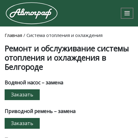
Главная
/
Система отопления и охлаждения
Ремонт и обслуживание системы
отопления и охлаждения в
Белгороде
Водяной насос – замена
Заказать
Приводной ремень – замена
Заказать