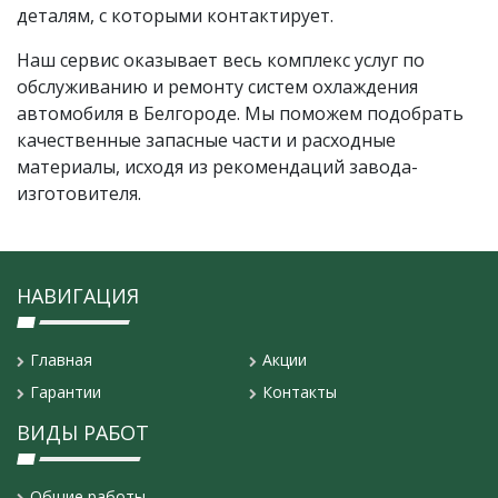
деталям, с которыми контактирует.
Наш сервис оказывает весь комплекс услуг по
обслуживанию и ремонту систем охлаждения
автомобиля в Белгороде. Мы поможем подобрать
качественные запасные части и расходные
материалы, исходя из рекомендаций завода-
изготовителя.
НАВИГАЦИЯ
Главная
Акции
Гарантии
Контакты
ВИДЫ РАБОТ
Общие работы