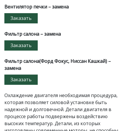
Вентилятор печки – замена
Заказать
Фильтр салона – замена
Заказать
Фильтр салона(Форд Фокус, Ниссан Кашкай) –
замена
Заказать
Охлаждение двигателя необходимая процедура,
которая позволяет силовой установке быть
надежной и долговечной. Детали двигателя в
процессе работы подвержены воздействию
высоких температур. Детали, из которых
изготовлены современные моторы, не способны