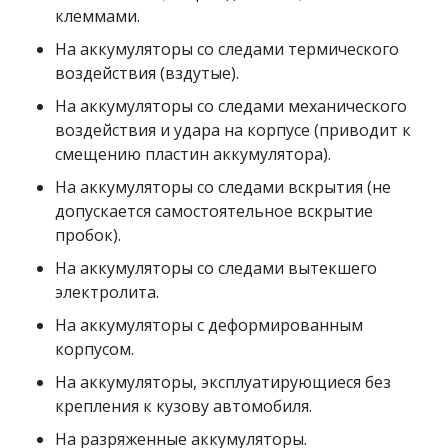
клеммами.
На аккумуляторы со следами термического
воздействия (вздутые).
На аккумуляторы со следами механического
воздействия и удара на корпусе (приводит к
смещению пластин аккумулятора).
На аккумуляторы со следами вскрытия (не
допускается самостоятельное вскрытие
пробок).
На аккумуляторы со следами вытекшего
электролита.
На аккумуляторы с деформированным
корпусом.
На аккумуляторы, эксплуатирующиеся без
крепления к кузову автомобиля.
На разряженные аккумуляторы.