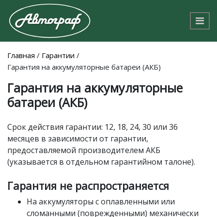
Главная
/
Гарантии
/
Гарантия на аккумуляторные батареи (АКБ)
Гарантия на аккумуляторные
батареи (АКБ)
Срок действия гарантии: 12, 18, 24, 30 или 36
месяцев в зависимости от гарантии,
предоставляемой производителем АКБ
(указывается в отдельном гарантийном талоне).
Гарантия не распространяется
На аккумуляторы с оплавленными или
сломанными (поврежденными) механически